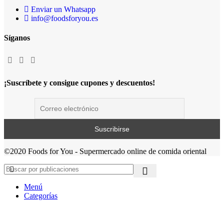
Enviar un Whatsapp
info@foodsforyou.es
Síganos
¡Suscríbete y consigue cupones y descuentos!
©2020 Foods for You - Supermercado online de comida oriental
Menú
Categorías