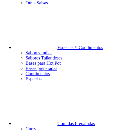
Otras Salsas
Especias Y Condimentos
Sabores Indias
Sabores Tailandeses
Bases para Hot Pot
Bases preparadas
Condimentos
Especias
Comidas Preparadas
Curry