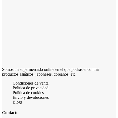
Somos un supermercado online en el que podrás encontrar
productos asiáticos, japoneses, coreanos, etc.
Condiciones de venta
Política de privacidad
Política de cookies
Envío y devoluciones
Blogs
Contacto