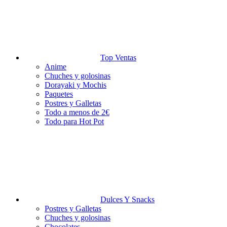
Top Ventas
Anime
Chuches y golosinas
Dorayaki y Mochis
Paquetes
Postres y Galletas
Todo a menos de 2€
Todo para Hot Pot
Dulces Y Snacks
Postres y Galletas
Chuches y golosinas
Chocolates