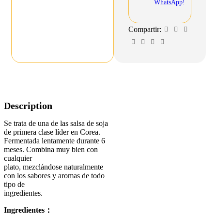
WhatsApp!
Compartir:
Description
Se trata de una de las salsa de soja
de primera clase líder en Corea.
Fermentada lentamente durante 6
meses. Combina muy bien con
cualquier
plato, mezclándose naturalmente
con los sabores y aromas de todo
tipo de
ingredientes.
Ingredientes：