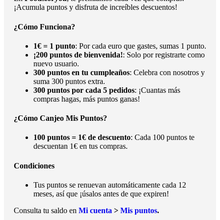
¡Acumula puntos y disfruta de increíbles descuentos!
¿Cómo Funciona?
1€ = 1 punto
: Por cada euro que gastes, sumas 1 punto.
¡200 puntos de bienvenida!
: Solo por registrarte como
nuevo usuario.
300 puntos en tu cumpleaños
: Celebra con nosotros y
suma 300 puntos extra.
300 puntos por cada 5 pedidos
: ¡Cuantas más
compras hagas, más puntos ganas!
¿Cómo Canjeo Mis Puntos?
100 puntos = 1€ de descuento
: Cada 100 puntos te
descuentan 1€ en tus compras.
Condiciones
Tus puntos se renuevan automáticamente cada 12
meses, así que ¡úsalos antes de que expiren!
Consulta tu saldo en
Mi cuenta
>
Mis puntos
.