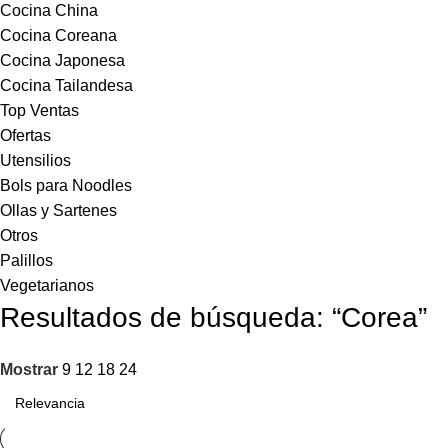
Cocina China
Cocina Coreana
Cocina Japonesa
Cocina Tailandesa
Top Ventas
Ofertas
Utensilios
Bols para Noodles
Ollas y Sartenes
Otros
Palillos
Vegetarianos
Resultados de búsqueda: “Corea”
Mostrar
9
12
18
24