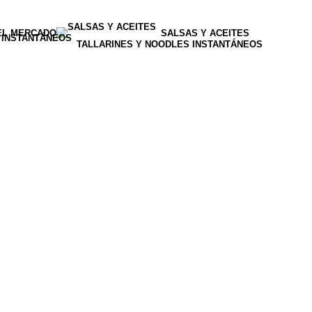
EL MERCADO
SALSAS Y ACEITES
TALLARINES Y NOODLES INSTANTÁNEOS