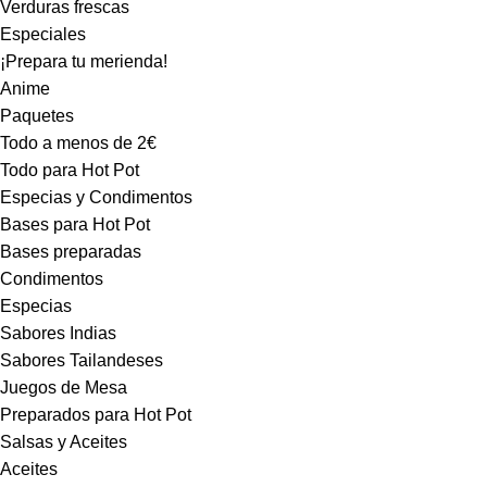
Verduras frescas
Especiales
¡Prepara tu merienda!
Anime
Paquetes
Todo a menos de 2€
Todo para Hot Pot
Especias y Condimentos
Bases para Hot Pot
Bases preparadas
Condimentos
Especias
Sabores Indias
Sabores Tailandeses
Juegos de Mesa
Preparados para Hot Pot
Salsas y Aceites
Aceites