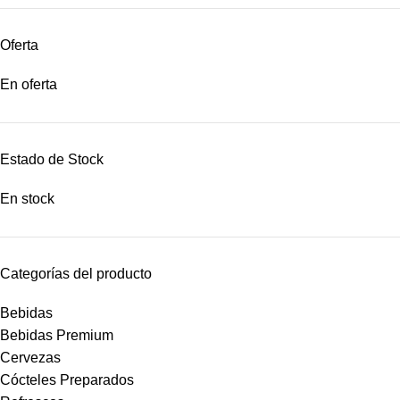
Oferta
En oferta
Estado de Stock
En stock
Categorías del producto
Bebidas
Bebidas Premium
Cervezas
Cócteles Preparados