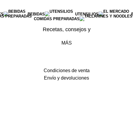
KS
BEBIDAS
UTENSILIOS
COMIDAS PREPARADAS
Recetas, consejos y
MÁS
Condiciones de venta
Envío y devoluciones