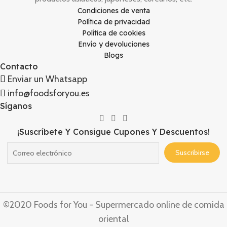
Condiciones de venta
Política de privacidad
Política de cookies
Envío y devoluciones
Blogs
Contacto
Enviar un Whatsapp
info@foodsforyou.es
Síganos
¡Suscríbete Y Consigue Cupones Y Descuentos!
©2020 Foods for You - Supermercado online de comida
oriental