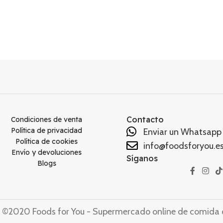
Contacto
Condiciones de venta
Política de privacidad
Enviar un Whatsapp
Política de cookies
info@foodsforyou.e
Envío y devoluciones
Síganos
Blogs
©2020 Foods for You - Supermercado online de comida o