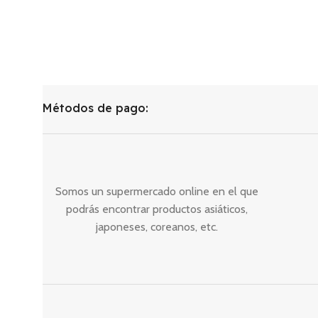
Métodos de pago:
Somos un supermercado online en el que
podrás encontrar productos asiáticos,
japoneses, coreanos, etc.