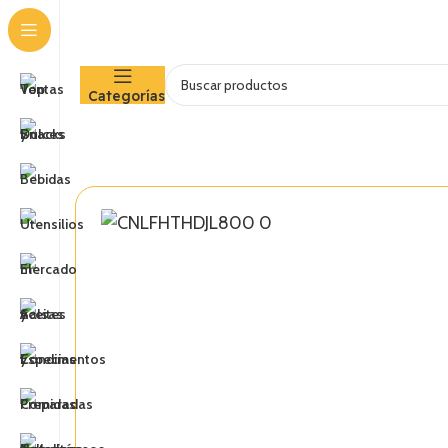
Categorías