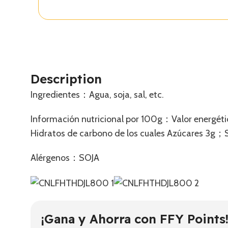
Description
Ingredientes：Agua, soja, sal, etc.
Información nutricional por 100g：Valor energét
Hidratos de carbono de los cuales Azúcares 3g
Alérgenos：SOJA
¡Gana y Ahorra con FFY Points