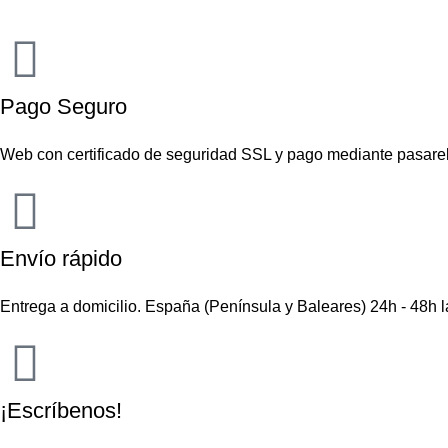
Pago Seguro
Web con certificado de seguridad SSL y pago mediante pasare
Envío rápido
Entrega a domicilio. España (Península y Baleares) 24h - 48h 
¡Escríbenos!