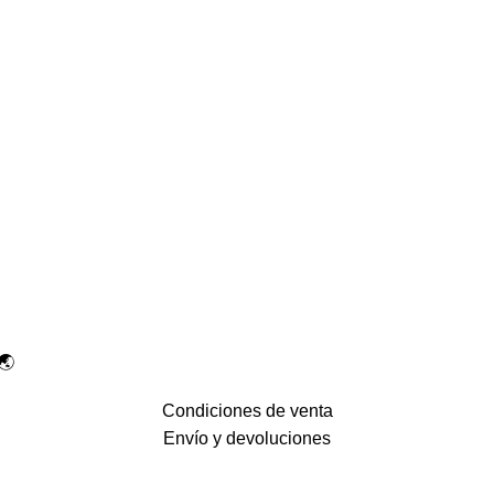
🌏
Condiciones de venta
Envío y devoluciones