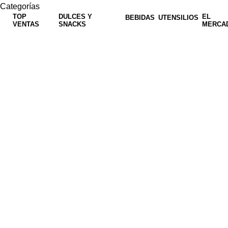
Categorías
TOP
DULCES Y
EL
BEBIDAS
UTENSILIOS
VENTAS
SNACKS
MERCA