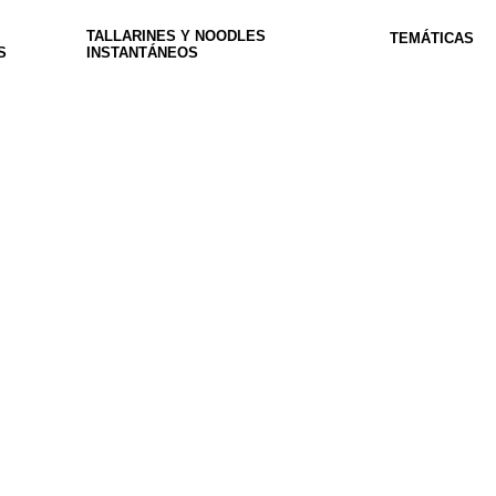
TALLARINES Y NOODLES
TEMÁTICAS
S
INSTANTÁNEOS