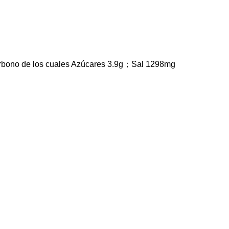
arbono de los cuales Azúcares 3.9g；Sal 1298mg