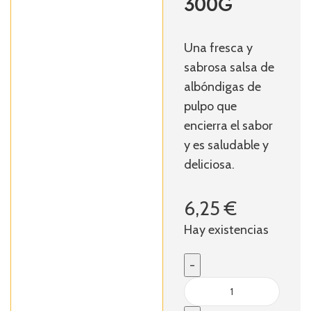
300G
Una fresca y
sabrosa salsa de
albóndigas de
pulpo que
encierra el sabor
y es saludable y
deliciosa.
6,25
€
Hay existencias