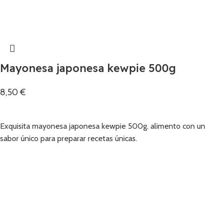
Mayonesa japonesa kewpie 500g
8,50
€
Añadir
Exquisita mayonesa japonesa kewpie 500g. alimento con un
sabor único para preparar recetas únicas.