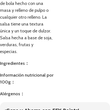
de bola hecho con una
masa y relleno de pulpo o
cualquier otro relleno. La
salsa tiene una textura
única y un toque de dulzor.
Salsa hecha a base de soja,
verduras, frutas y
especias.
Ingredientes：
Información nutricional por
100g：
Alérgenos：