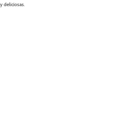
y deliciosas.