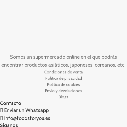
Somos un supermercado online en el que podrás
encontrar productos asiáticos, japoneses, coreanos, etc.
Condiciones de venta
Política de privacidad
Política de cookies
Envío y devoluciones
Blogs
Contacto
Enviar un Whatsapp
info@foodsforyou.es
Síganos