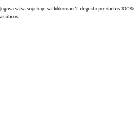
Jugosa salsa soja bajo sal kikkoman 1l. degusta productos 100%
asiáticos.