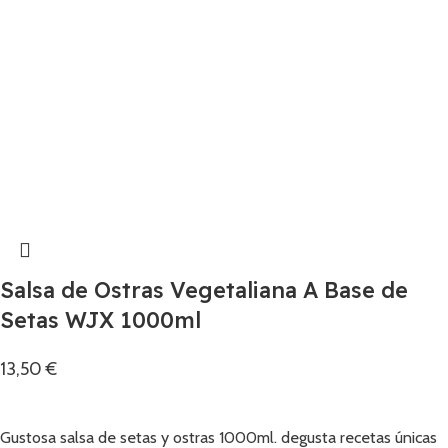
Salsa de Ostras Vegetaliana A Base de
Setas WJX 1000ml
13,50
€
Añadir
Gustosa salsa de setas y ostras 1000ml. degusta recetas únicas