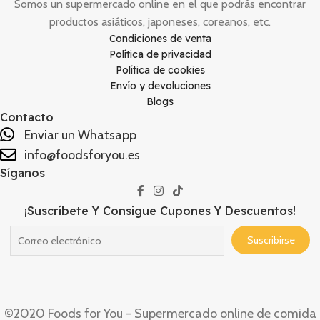
Somos un supermercado online en el que podrás encontrar
productos asiáticos, japoneses, coreanos, etc.
Condiciones de venta
Política de privacidad
Política de cookies
Envío y devoluciones
Blogs
Contacto
Enviar un Whatsapp
info@foodsforyou.es
Síganos
¡Suscríbete Y Consigue Cupones Y Descuentos!
©2020 Foods for You - Supermercado online de comida