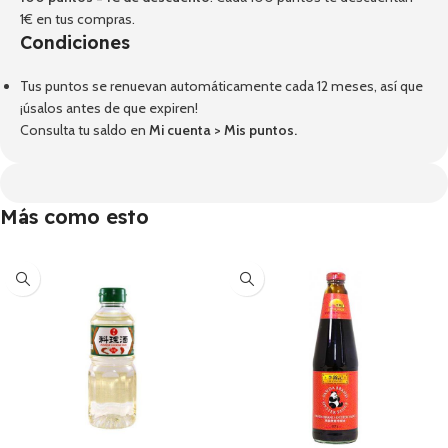
1€ en tus compras.
Condiciones
Tus puntos se renuevan automáticamente cada 12 meses, así que
¡úsalos antes de que expiren!
Consulta tu saldo en
Mi cuenta
>
Mis puntos
.
Más como esto