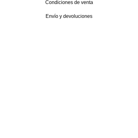
Condiciones de venta
Envío y devoluciones