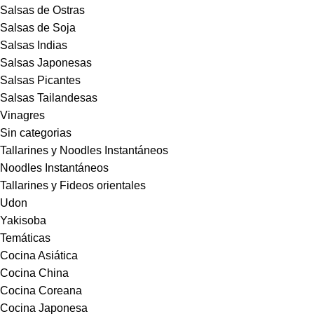
Salsas de Ostras
Salsas de Soja
Salsas Indias
Salsas Japonesas
Salsas Picantes
Salsas Tailandesas
Vinagres
Sin categorias
Tallarines y Noodles Instantáneos
Noodles Instantáneos
Tallarines y Fideos orientales
Udon
Yakisoba
Temáticas
Cocina Asiática
Cocina China
Cocina Coreana
Cocina Japonesa