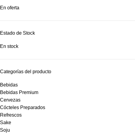
En oferta
Estado de Stock
En stock
Categorías del producto
Bebidas
Bebidas Premium
Cervezas
Cócteles Preparados
Refrescos
Sake
Soju