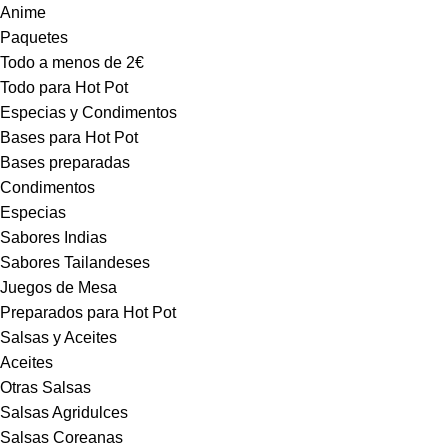
Anime
Paquetes
Todo a menos de 2€
Todo para Hot Pot
Especias y Condimentos
Bases para Hot Pot
Bases preparadas
Condimentos
Especias
Sabores Indias
Sabores Tailandeses
Juegos de Mesa
Preparados para Hot Pot
Salsas y Aceites
Aceites
Otras Salsas
Salsas Agridulces
Salsas Coreanas