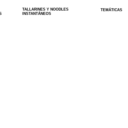
TALLARINES Y NOODLES
TEMÁTICAS
S
INSTANTÁNEOS